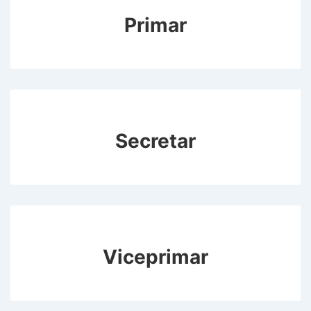
Primar
Secretar
Viceprimar