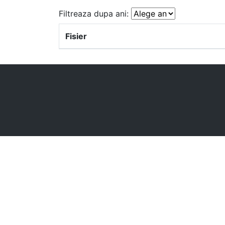
Filtreaza dupa ani:
Fisier