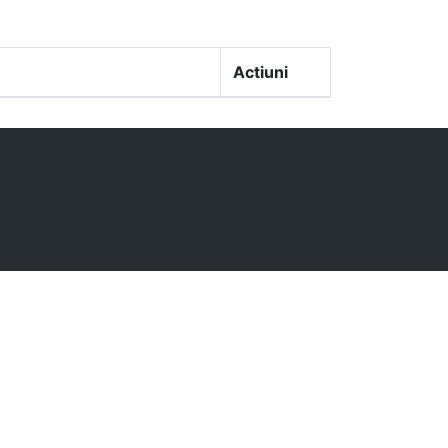
Actiuni