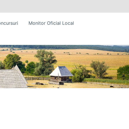
ncursuri
Monitor Oficial Local