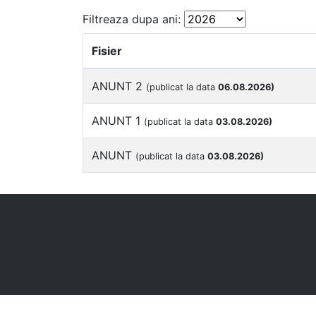
Filtreaza dupa ani:
Fisier
ANUNT 2
(publicat la data
06.08.2026)
ANUNT 1
(publicat la data
03.08.2026)
ANUNT
(publicat la data
03.08.2026)