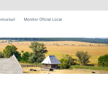
ncursuri
Monitor Oficial Local