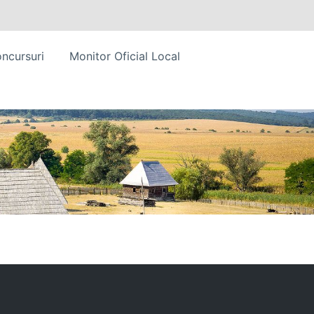
ncursuri
Monitor Oficial Local