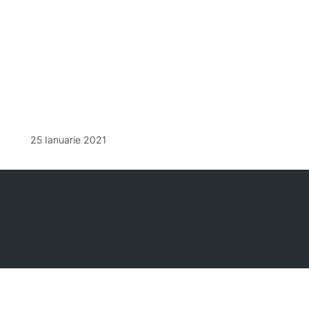
25 Ianuarie 2021