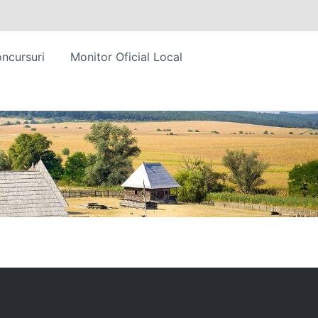
ncursuri
Monitor Oficial Local