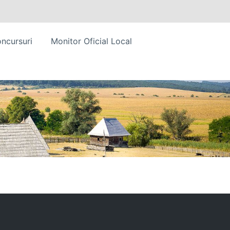
ncursuri
Monitor Oficial Local