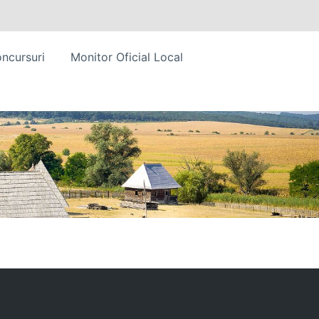
ncursuri
Monitor Oficial Local