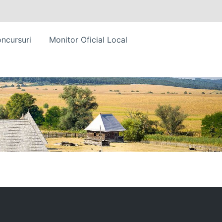
ncursuri
Monitor Oficial Local