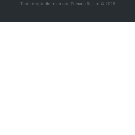
Toate drepturile rezervate Primaria Rojiste © 2026