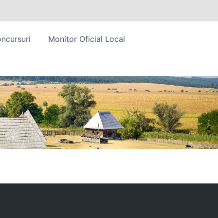
ncursuri
Monitor Oficial Local