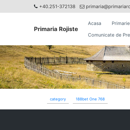
+40.251-372138
primaria@primariaroj
Acasa
Primarie
Primaria Rojiste
Comunicate de Pre
category
188bet One 768