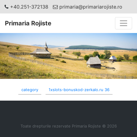
+40.251-372138
primaria@primariarojiste.ro
Toggle
Primaria Rojiste
category
1xslots-bonuskod-zerkalo.ru 36
Toate drepturile rezervate Primaria Rojiste © 2026