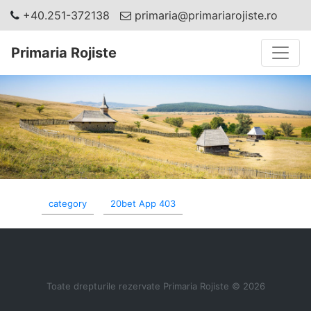
+40.251-372138
primaria@primariarojiste.ro
Toggle
Primaria Rojiste
category
20bet App 403
Toate drepturile rezervate Primaria Rojiste © 2026