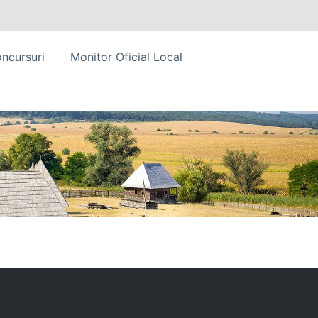
ncursuri
Monitor Oficial Local