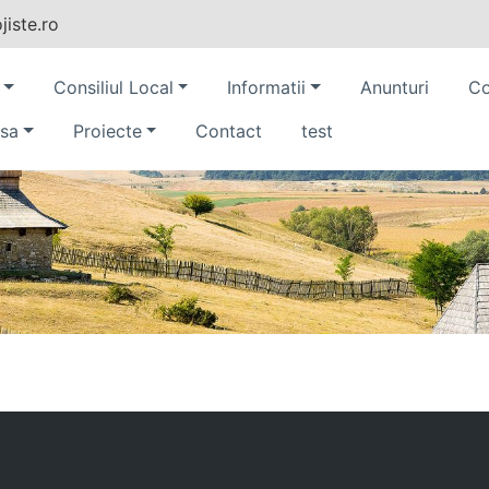
iste.ro
Consiliul Local
Informatii
Anunturi
Co
sa
Proiecte
Contact
test