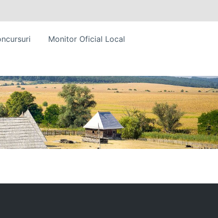
ncursuri
Monitor Oficial Local