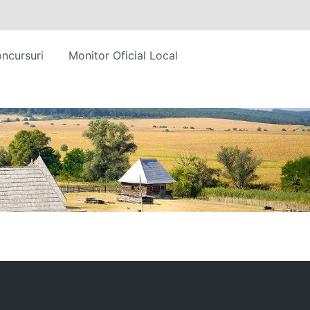
ncursuri
Monitor Oficial Local