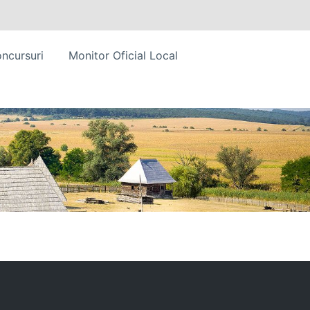
ncursuri
Monitor Oficial Local