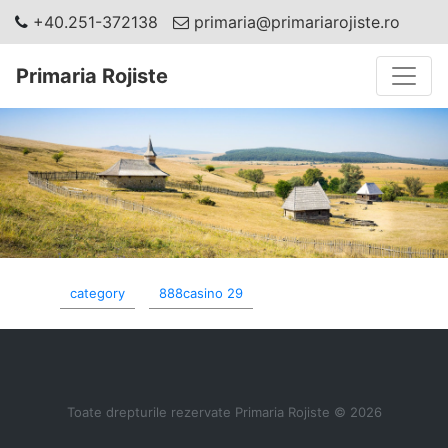
+40.251-372138
primaria@primariarojiste.ro
Toggle
Primaria Rojiste
category
888casino 29
Toate drepturile rezervate Primaria Rojiste © 2026