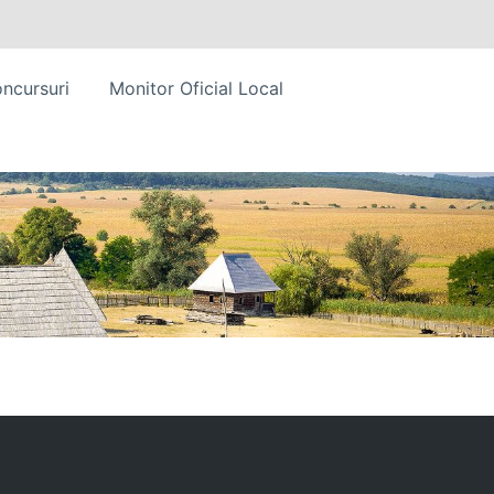
ncursuri
Monitor Oficial Local