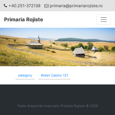
+40.251-372138
primaria@primariarojiste.ro
Toggle
Primaria Rojiste
category
8xbet Casino 121
Toate drepturile rezervate Primaria Rojiste © 2026