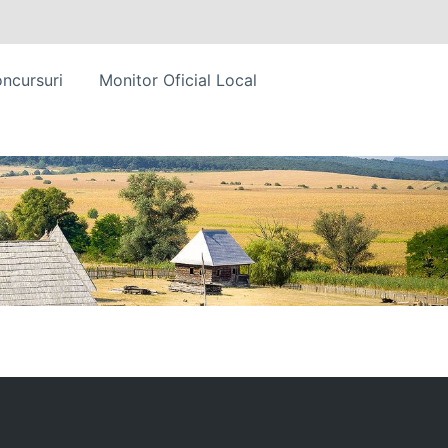
ncursuri
Monitor Oficial Local