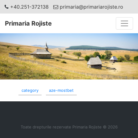
+40.251-372138
primaria@primariarojiste.ro
Toggle
Primaria Rojiste
category
aze-mostbet
Toate drepturile rezervate Primaria Rojiste © 2026