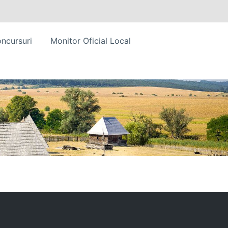
ncursuri
Monitor Oficial Local