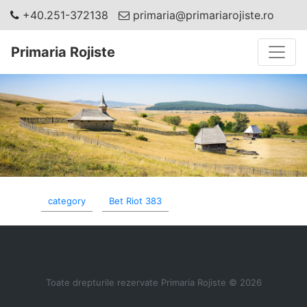
+40.251-372138
primaria@primariarojiste.ro
Toggle
Primaria Rojiste
category
Bet Riot 383
Toate drepturile rezervate Primaria Rojiste © 2026