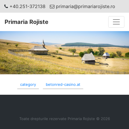
+40.251-372138
primaria@primariarojiste.ro
Toggle
Primaria Rojiste
category
betonred-casino.at
Toate drepturile rezervate Primaria Rojiste © 2026