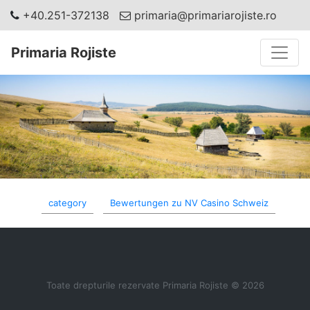
+40.251-372138
primaria@primariarojiste.ro
Toggle
Primaria Rojiste
category
Bewertungen zu NV Casino Schweiz
Toate drepturile rezervate Primaria Rojiste © 2026