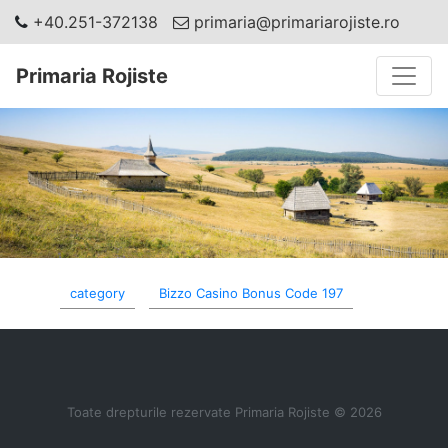
+40.251-372138
primaria@primariarojiste.ro
Toggle
Primaria Rojiste
category
Bizzo Casino Bonus Code 197
Toate drepturile rezervate Primaria Rojiste © 2026