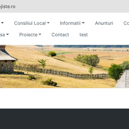
iste.ro
Consiliul Local
Informatii
Anunturi
Co
sa
Proiecte
Contact
test