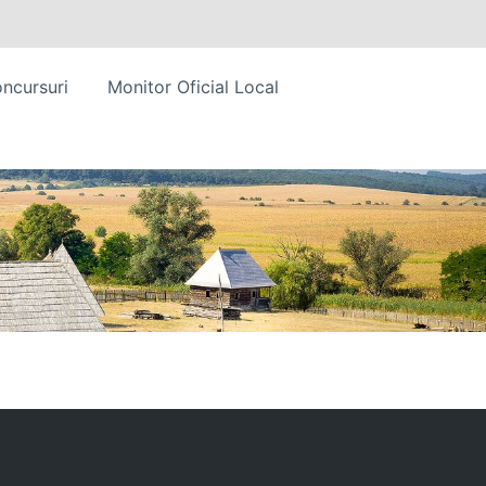
ncursuri
Monitor Oficial Local