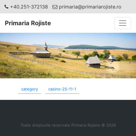
+40.251-372138
primaria@primariarojiste.ro
Toggle
Primaria Rojiste
category
casino-25-11-1
Toate drepturile rezervate Primaria Rojiste © 2026