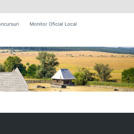
ncursuri
Monitor Oficial Local