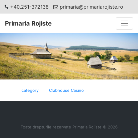
+40.251-372138
primaria@primariarojiste.ro
Toggle
Primaria Rojiste
category
Clubhouse Casino
Toate drepturile rezervate Primaria Rojiste © 2026