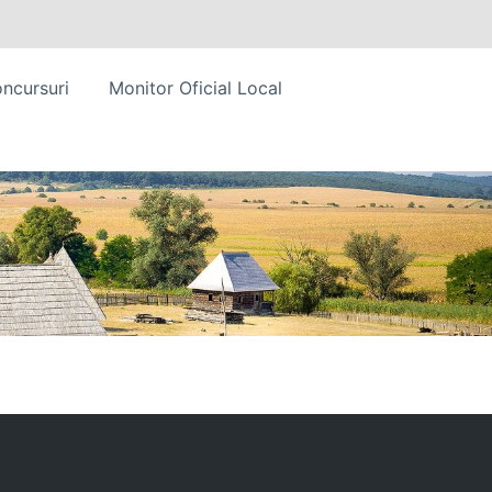
ncursuri
Monitor Oficial Local