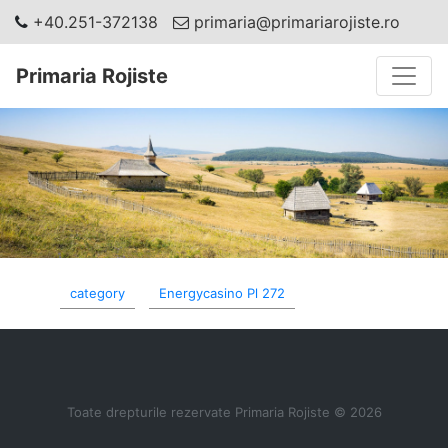
+40.251-372138
primaria@primariarojiste.ro
Toggle
Primaria Rojiste
category
Energycasino Pl 272
Toate drepturile rezervate Primaria Rojiste © 2026