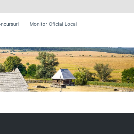
ncursuri
Monitor Oficial Local