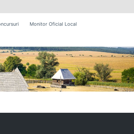
ncursuri
Monitor Oficial Local