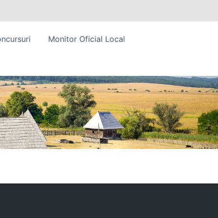
ncursuri
Monitor Oficial Local