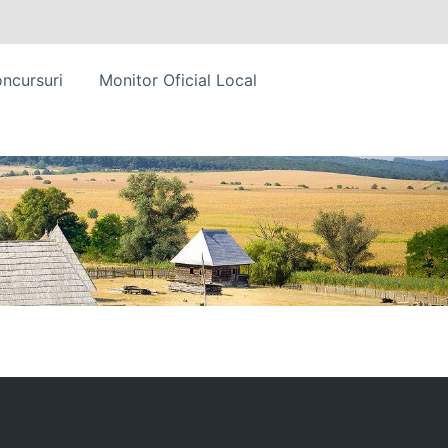
ncursuri
Monitor Oficial Local