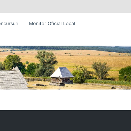
ncursuri
Monitor Oficial Local