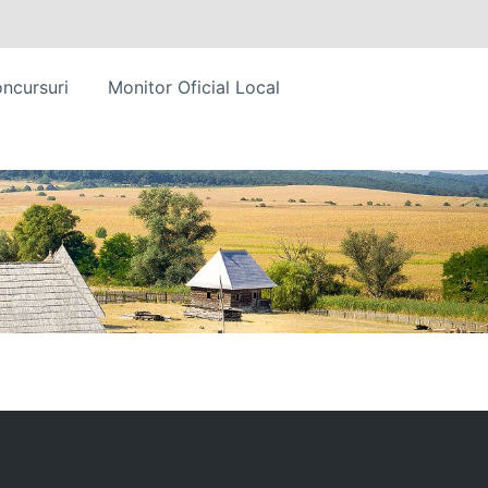
ncursuri
Monitor Oficial Local