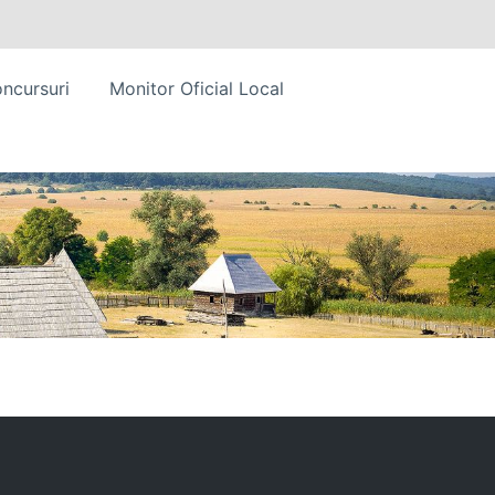
ncursuri
Monitor Oficial Local