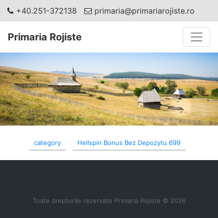
+40.251-372138
primaria@primariarojiste.ro
Toggle
Primaria Rojiste
category
Hellspin Bonus Bez Depozytu 699
Toate drepturile rezervate Primaria Rojiste © 2026