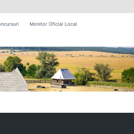
ncursuri
Monitor Oficial Local