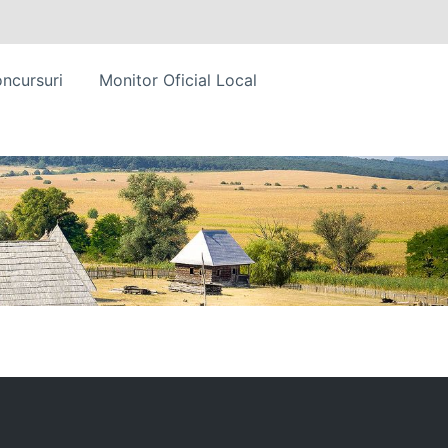
ncursuri
Monitor Oficial Local