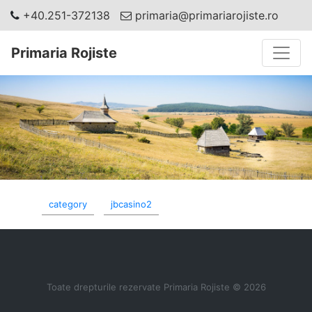
+40.251-372138
primaria@primariarojiste.ro
Toggle
Primaria Rojiste
category
jbcasino2
Toate drepturile rezervate Primaria Rojiste © 2026