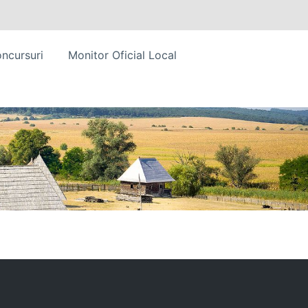
ncursuri
Monitor Oficial Local