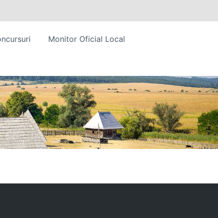
ncursuri
Monitor Oficial Local