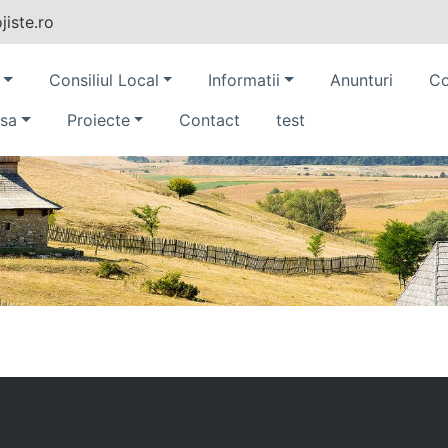
iste.ro
Consiliul Local
Informatii
Anunturi
Co
sa
Proiecte
Contact
test