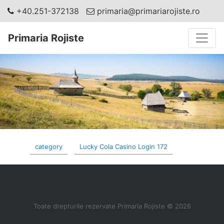
+40.251-372138
primaria@primariarojiste.ro
Toggle
Primaria Rojiste
category
Lucky Cola Casino Login 172
Toate drepturile rezervate Primaria Rojiste © 2026