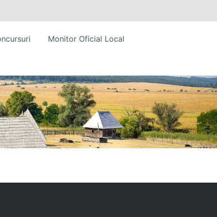
ncursuri
Monitor Oficial Local