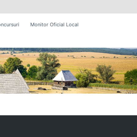
ncursuri
Monitor Oficial Local