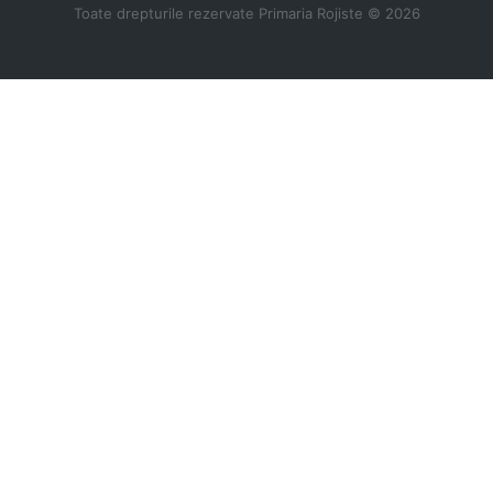
Toate drepturile rezervate Primaria Rojiste © 2026